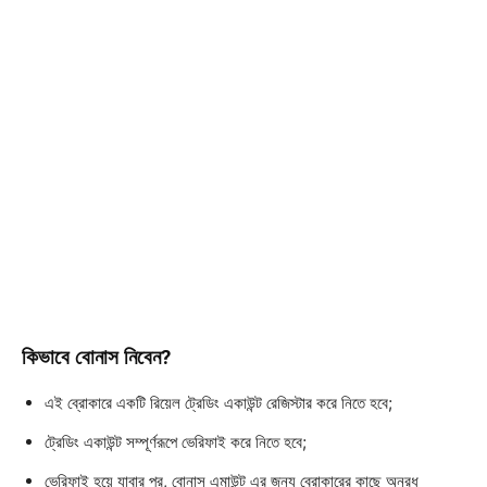
কিভাবে বোনাস নিবেন?
এই ব্রোকারে একটি রিয়েল ট্রেডিং একাউন্ট রেজিস্টার করে নিতে হবে;
ট্রেডিং একাউন্ট সম্পূর্ণরূপে ভেরিফাই করে নিতে হবে;
ভেরিফাই হয়ে যাবার পর, বোনাস এমাউন্ট এর জন্য ব্রোকারের কাছে অনুরধ