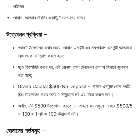
পাঠাবেন।
বোনাস, আপনার ট্রেডিং একাউন্টে যোগ হয়ে যাবে।
উত্তোলন প্রক্রিয়া –
প্রফিট উত্তোলন করার জন্য, বোনাস এমাউন্ট এর সমপরিমাণ এমাউন্ট আপনাকে
নিজ থেকে বিনিয়োগ করতে হবে;
ফান্ড ডিপোজিট করার পর, এই বোনাস তখন ট্রেডেবল বোনাস হিসাবে ব্যবহার
করা যাবে;
Grand Capital $500 No Deposit – বোনাস এমাউন্ট থেকে প্রতি
$5 উত্তোলন করার জন্য 1 স্ট্যান্ডার্ড লট এর ট্রেড করতে হবে।
অর্থাৎ, যদি $500 উত্তোলন করতে চান তাহলে ক্যাল্কুলেশন হবে $500/5
= 100 * 1 লট = 100 স্ট্যান্ডার্ড লট।
বোনাসের শর্তসমূহ –