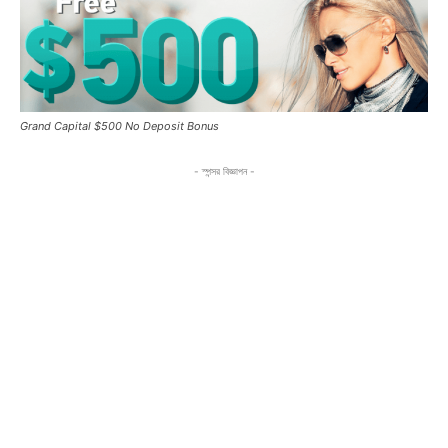
Grand Capital $500 No Deposit Bonus
- স্পন্সর বিজ্ঞাপন -