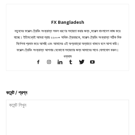
FX Bangladesh
নতুনদের ফরেক্স ট্রেডিং সংক্রান্ত সকল ধরণের সহায়তা করার জন্য ,ফরেক্স বাংলাদেশ কাজ করে
যাচ্ছে। ইতিমধ্যেই আমরা প্রায় ২২০০+ অধিক ট্রেডারকে, ফরেক্স ট্রেডিং সংক্রান্ত সঠিক দিক
নির্দেশনা প্রদান করে আসছি এবং আমাদের এই অগ্রযাত্রা অব্যাহত থাকবে বলে আশা করি।
ফরেক্স ট্রেডিং সংক্রান্ত আপনার যেকোনো সহায়তার জন্য আমাদের সাথে যোগাযোগ করুন।
ধন্যবাদ
কমেন্ট / প্রশ্ন