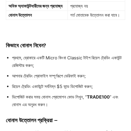
অধিক অ্যাকাউন্টধারীদের জন্য প্রযোজ্য
প্রযোজ্য নয়
বোনাস উত্তোলন
শর্ত মোতাবেক উত্তোলন করা যাবে।
কিভাবে বোনাস নিবেন?
প্রথমে, ব্রোকারে একটি Micro কিংবা Classic টাইপ রিয়েল ট্রেডিং একাউন্ট
রেজিস্টার করুন;
আপনার ট্রেডিং প্রোফাইল সম্পূর্ণরূপে ভেরিফাই করুন;
রিয়েল ট্রেডিং একাউন্টে সর্বনিম্ন $5 ফান্ড ডিপোজিট করুন;
ডিপোজিট করার সময় বোনাস প্রোমোশন কোড লিখুন, “
TRADE100
” এবং
বোনাস এর অনুরধ করুন।
বোনাস উত্তোলন প্রক্রিয়া –