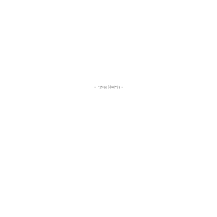
- স্পন্সর বিজ্ঞাপন -