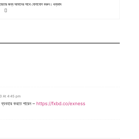
সহায়তার জন্য আমাদের সাথে যোগাযোগ করুন। ধন্যবাদ
0 At 4:45 pm
 ব্যবহার করতে পারেন –
https://fxbd.co/exness