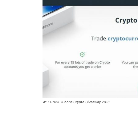
WELTRADE iPhone Crypto Giveaway 2018