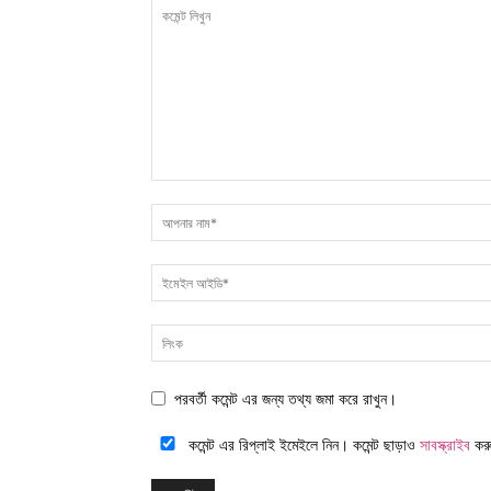
পরবর্তী কমেন্ট এর জন্য তথ্য জমা করে রাখুন।
কমেন্ট এর রিপ্লাই ইমেইলে নিন। কমেন্ট ছাড়াও
সাবস্ক্রাইব
কর