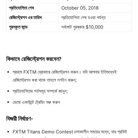
প্রতিযোগিতা শেষ
October 05, 2018
রেজিস্ট্রেশন এর তারিখ
প্রতিযোগিতা শেষ হওয়া পর্যন্ত
পুরস্কৃত ফান্ড
সর্বমোট পুরষ্কার $10,000
কিভাবে রেজিস্ট্রেশন করবেন?
প্রথমে FXTM ব্রোকারে রেজিস্ট্রেশন করুন। যদি আপনার ইতিমধ্যেই
রেজিস্ট্রেশন করা থাকে তাহলে লগইন করুন;
প্রতিযোগিতার শর্তসমূহ সম্পর্কে জানুন;
ডেমো একাউন্টে ট্রেডিং শুরু করুন
বিজয়ী নির্ধারণ-
FXTM Titans Demo Contest চলাকালীন সময়ের মধ্যে, যার প্রফিট