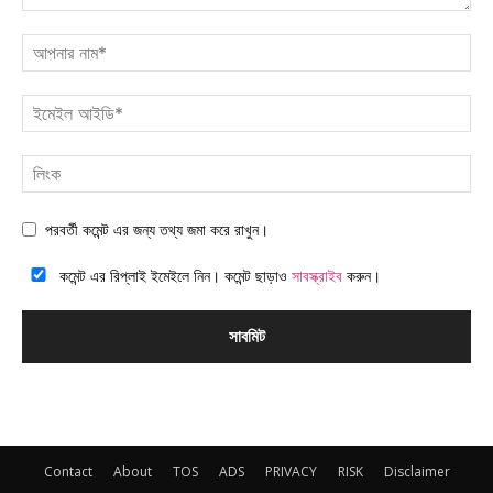
পরবর্তী কমেন্ট এর জন্য তথ্য জমা করে রাখুন।
কমেন্ট এর রিপ্লাই ইমেইলে নিন। কমেন্ট ছাড়াও
সাবস্ক্রাইব
করুন।
Contact
About
TOS
ADS
PRIVACY
RISK
Disclaimer