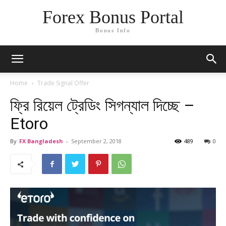
Forex Bonus Portal
Bonus Info
Home
Trade Signal Offer
ফ্রি রিয়েল ট্রেডিং সিগন্যাল দিচ্ছে –
Etoro
By
FX Bangladesh
-
September 2, 2018
489
0