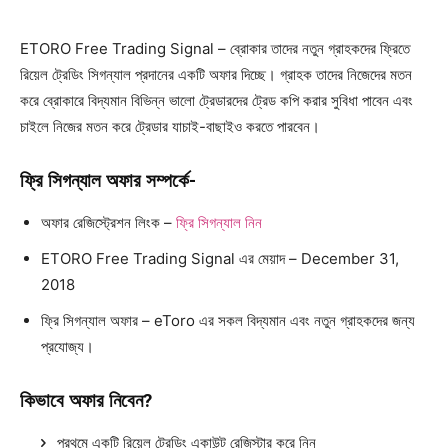
ETORO Free Trading Signal – ব্রোকার তাদের নতুন গ্রাহকদের ফ্রিতে
রিয়েল ট্রেডিং সিগন্যাল প্রদানের একটি অফার দিচ্ছে। গ্রাহক তাদের নিজেদের মতন
করে ব্রোকারে বিদ্যমান বিভিন্ন ভালো ট্রেডারদের ট্রেড কপি করার সুবিধা পাবেন এবং
চাইলে নিজের মতন করে ট্রেডার যাচাই-বাছাইও করতে পারবেন।
ফ্রি সিগন্যাল অফার সম্পর্কে-
অফার রেজিস্ট্রেশন লিংক –
ফ্রি সিগন্যাল নিন
ETORO Free Trading Signal এর মেয়াদ – December 31,
2018
ফ্রি সিগন্যাল অফার – eToro এর সকল বিদ্যমান এবং নতুন গ্রাহকদের জন্য
প্রযোজ্য।
কিভাবে অফার নিবেন?
প্রথমে একটি রিয়েল ট্রেডিং একাউন্ট রেজিস্টার করে নিন